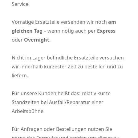
Service!
Vorrätige Ersatzteile versenden wir noch
am
gleichen Tag
– wenn nötig auch per
Express
oder
Overnight
.
Nicht im Lager befindliche Ersatzteile versuchen
wir innerhalb kürzester Zeit zu bestellen und zu
liefern.
Für unsere Kunden heißt das: relativ kurze
Standzeiten bei Ausfall/Reparatur einer
Arbeitsbühne.
Für Anfragen oder Bestellungen nutzen Sie