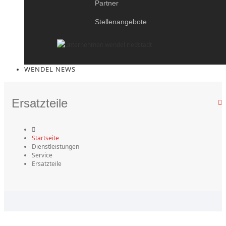
Partner
Stellenangebote
WENDEL NEWS
Ersatzteile
Startseite
Dienstleistungen
Service
Ersatzteile