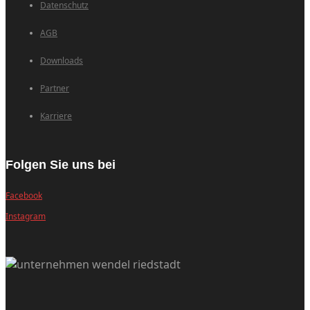
Datenschutz
AGB
Downloads
Partner
Karriere
Folgen Sie uns bei
Facebook
Instagram