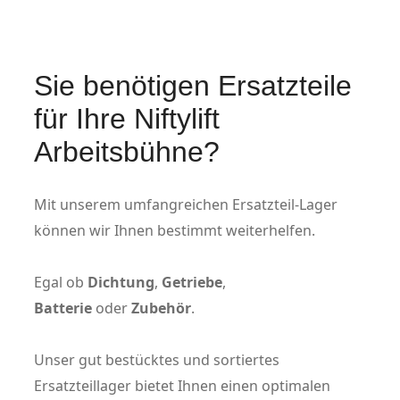
Sie benötigen Ersatzteile
für Ihre Niftylift
Arbeitsbühne?
Mit unserem umfangreichen Ersatzteil-Lager
können wir Ihnen bestimmt weiterhelfen.
Egal ob
Dichtung
,
Getriebe
,
Batterie
oder
Zubehör
.
Unser gut bestücktes und sortiertes
Ersatzteillager bietet Ihnen einen optimalen