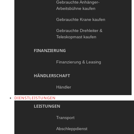
Gebrauchte Anhänger-
Arbeitsbühne kaufen
Gebrauchte Krane kaufen
Gebrauchte Drehleiter &
Teleskopmast kaufen
FINANZIERUNG
Finanzierung & Leasing
HÄNDLERSCHAFT
Händler
DIENSTLEISTUNGEN
LEISTUNGEN
Transport
Abschleppdienst