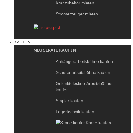
Kranzubehör mieten
Stromerzeuger mieten
KAUFEN
NEUGERÄTE KAUFEN
Anhängerarbeitsbühne kaufen
Scherenarbeitsbühne kaufen
Gelenkteleskop-Arbeitsbühnen
kaufen
Stapler kaufen
Lagertechnik kaufen
Krane kaufen