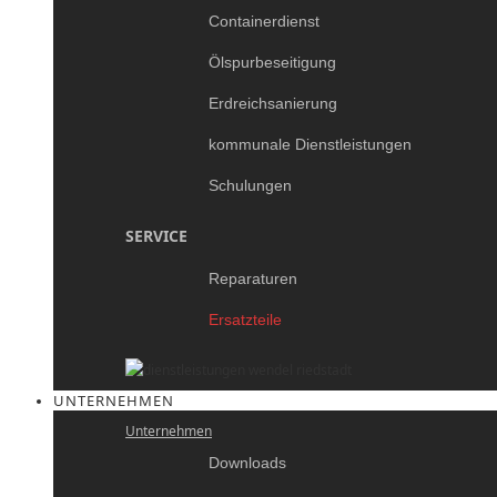
Containerdienst
Ölspurbeseitigung
Erdreichsanierung
kommunale Dienstleistungen
Schulungen
SERVICE
Reparaturen
Ersatzteile
UNTERNEHMEN
Unternehmen
Downloads