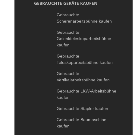
GEBRAUCHTE GERÄTE KAUFEN
Gebrauchte
Scherenarbeitsbühne kaufen
Gebrauchte
Gelenkteleskoparbeitsbühne
kaufen
Gebrauchte
Teleskoparbeitsbühne kaufen
Gebrauchte
Vertikalarbeitsbühne kaufen
Gebrauchte LKW-Arbeitsbühne
kaufen
Gebrauchte Stapler kaufen
Gebrauchte Baumaschine
kaufen