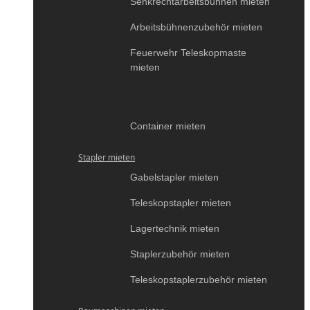
Senkrechtarbeitsbühnen mieten
Arbeitsbühnenzubehör mieten
Feuerwehr Teleskopmaste
mieten
Container mieten
Stapler mieten
Gabelstapler mieten
Teleskopstapler mieten
Lagertechnik mieten
Staplerzubehör mieten
Teleskopstaplerzubehör mieten