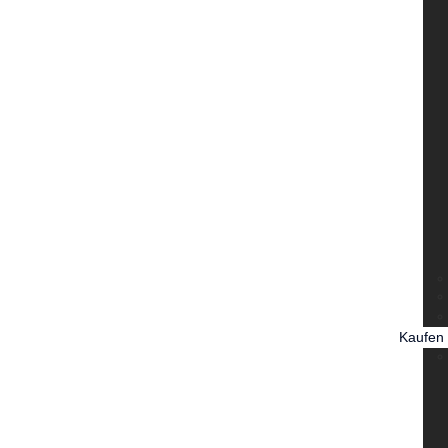
Kaufen