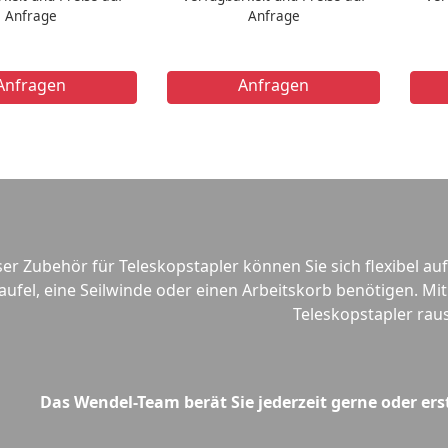
Anfrage
Anfrage
Anfragen
Anfragen
r Zubehör für Teleskopstapler können Sie sich flexibel auf 
aufel, eine Seilwinde oder einen Arbeitskorb benötigen.
Teleskopstapler rau
Das Wendel-Team berät Sie jederzeit gerne oder ers