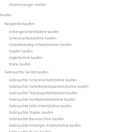
Stromerzeuger mieten
Kaufen
Neugeräte kaufen
Anhängerarbeitsbühne kaufen
Scherenarbeitsbühne kaufen
Gelenkteleskop-Arbeitsbühnen kaufen
Stapler kaufen
Lagertechnik kaufen
Krane kaufen
Gebrauchte Geräte kaufen
Gebrauchte Scherenarbeitsbühne kaufen
Gebrauchte Gelenkteleskoparbeitsbühne kaufen
Gebrauchte Teleskoparbeitsbühne kaufen
Gebrauchte Vertikalarbeitsbühne kaufen
Gebrauchte LKW-Arbeitsbühne kaufen
Gebrauchte Stapler kaufen
Gebrauchte Baumaschine kaufen
Gebrauchte Anhänger-Arbeitsbühne kaufen
Gebrauchte Krane kaufen