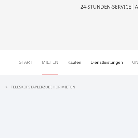
24-STUNDEN-SERVICE
⎪
A
START
MIETEN
Kaufen
Dienstleistungen
U
TELESKOPSTAPLERZUBEHÖR MIETEN