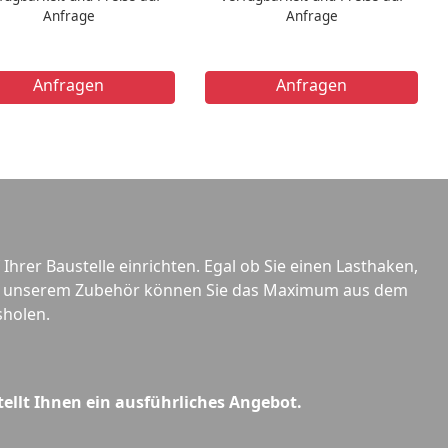
Anfrage
Anfrage
Anfragen
Anfragen
Ihrer Baustelle einrichten. Egal ob Sie einen Lasthaken,
 Mit unserem Zubehör können Sie das Maximum aus dem
sholen.
tellt Ihnen ein ausführliches Angebot.