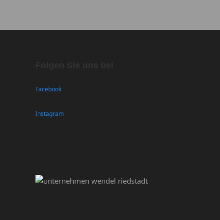
Folgen Sie uns bei
Facebook
Instagram